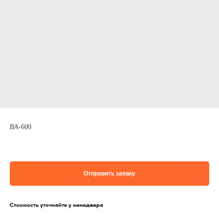
ВА-600
Отправить заявку
Стоимость уточняйте у менеджера