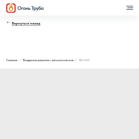
Вернуться назад
Главная
Воздухонагреватели автоматические
ВА-600