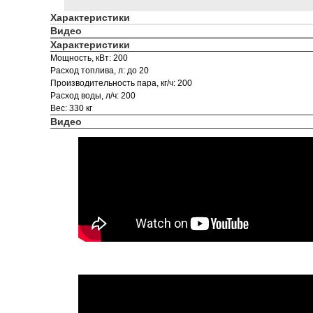
Характеристики
Видео
Характеристики
Мощность, кВт: 200
Расход топлива, л: до 20
Производительность пара, кг/ч: 200
Расход воды, л/ч: 200
Вес: 330 кг
Видео