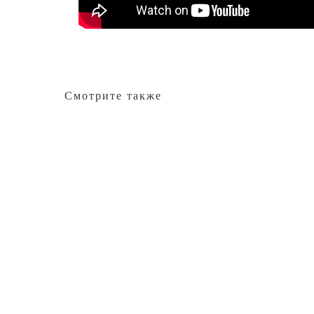
Смотрите также