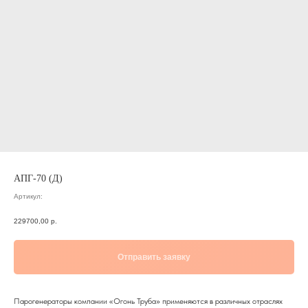
АПГ-70 (Д)
Артикул:
229700,00
р.
Отправить заявку
Парогенераторы компании «Огонь Труба» применяются в различных отраслях