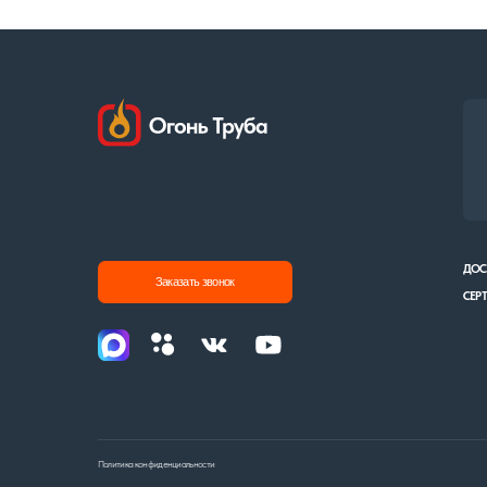
ДОСТАВКА И О
Заказать звонок
СЕРТИФИКАТЫ
Политика конфиденциальности