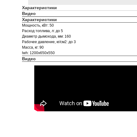
Характеристики
Видео
Характеристики
Мощность, кВт: 50
Расход топлива, л: до 5
Диаметр дымохода, мм: 160
Рабочее давление, кг/см2: до 3
Масса, кг: 90
lwh: 1200x650x550
Видео