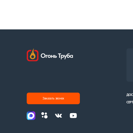
8 (90
ДОСТАВКА И О
Заказать звонок
СЕРТИФИКАТЫ
Политика конфиденциальности