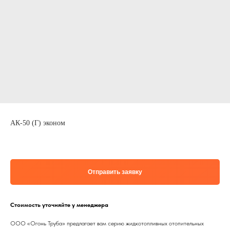
АК-50 (Г) эконом
Отправить заявку
Стоимость уточняйте у менеджера
ООО «Огонь Труба» предлагает вам серию жидкотопливных отопительных