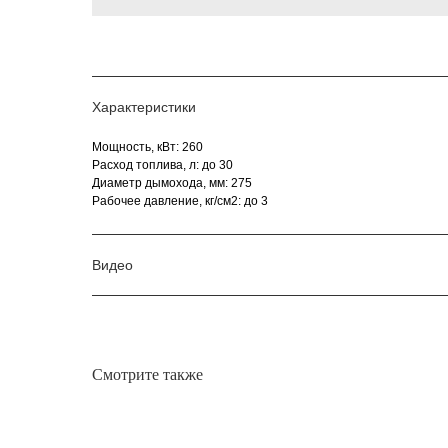
Характеристики
Мощность, кВт: 260
Расход топлива, л: до 30
Диаметр дымохода, мм: 275
Рабочее давление, кг/см2: до 3
Видео
Смотрите также