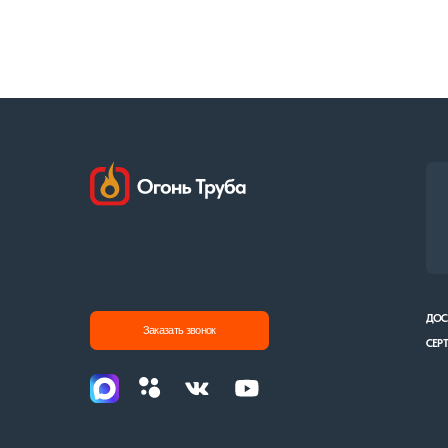
8 (90
ДОСТАВКА И О
Заказать звонок
СЕРТИФИКАТЫ
Политика конфиденциальности